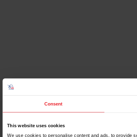
Consent
This website uses cookies
We use cookies to personalise content and ads, to provide so