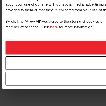
about your use of our site with our social media, advertising
provided to them or that they’ve collected from your use of th
By clicking “Allow All” you agree to the storing of cookies o
member experience. Click
here
for more information.