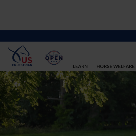
LEARN
HORSE WELFARE