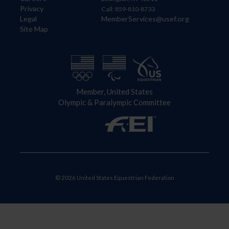
Privacy
Call: 859-810-8733
Legal
MemberServices@usef.org
Site Map
Member, United States
Olympic & Paralympic Committee
© 2026 United States Equestrian Federation